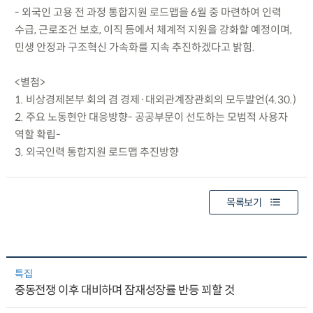
- 외국인 고용 전 과정 통합지원 로드맵을 6월 중 마련하여 인력
수급, 근로조건 보호, 이직 등에서 체계적 지원을 강화할 예정이며,
민생 안정과 구조혁신 가속화를 지속 추진하겠다고 밝힘.
<별첨>
1. 비상경제본부 회의 겸 경제·대외관계장관회의 모두발언(4.30.)
2. 주요 노동현안 대응방향- 공공부문이 선도하는 모범적 사용자
역할 확립-
3. 외국인력 통합지원 로드맵 추진방향
목록보기
특집
중동전쟁 이후 대비하며 잠재성장률 반등 꾀할 것