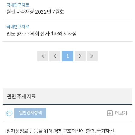
국내연구자료
월간 나라재정 2022년 7월호
국내연구자료
인도 5개 주 의회 선거결과와 시사점
1
관련 주제 자료
일반경제정책
더보기
잠재성장률 반등을 위해 경제구조혁신에 총력, 국가자산