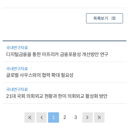
목록보기
국내연구자료
디지털금융을 통한 아프리카 금융포용성 개선방안 연구
국내연구자료
글로벌 사우스와의 협력 확대 필요성
국내연구자료
21대 국회 의회외교 현황과 한미 의회외교 활성화 방안
1
2
3