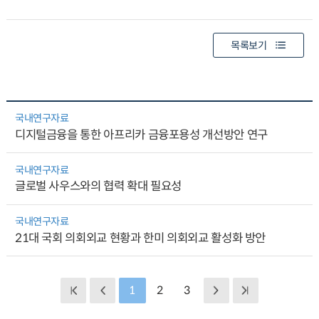
목록보기
국내연구자료
디지털금융을 통한 아프리카 금융포용성 개선방안 연구
국내연구자료
글로벌 사우스와의 협력 확대 필요성
국내연구자료
21대 국회 의회외교 현황과 한미 의회외교 활성화 방안
1
2
3