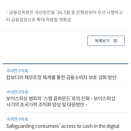
- 금융감독원은 개선방안을 ’26.5월 중 은행권부터 우선 시행하고
타 금융업권으로 확대 적용할 계획임.
목록보기
국내연구자료
캄보디아 채무조정 체계를 통한 금융소비자 보호 강화 방안
국내연구자료
보이스피싱 범죄의 ‘스캠 콤파운드’로의 진화 - 보이스피싱
사기의 초국가적 조직화 양상 및 대응방안 -
국외연구자료
Safeguarding consumers’ access to cash in the digital