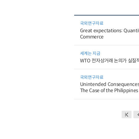
국외연구자료
Great expectations: Quanti
Commerce
세계는 지금
WTO 전자상거래 논의가 실질
국외연구자료
Unintended Consequences o
The Case of the Philippines