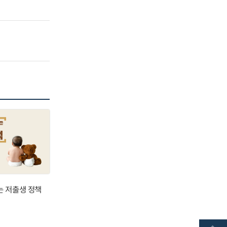
는 저출생 정책