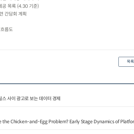
 목록 (4.30 기준)
관련 간담회 계획
영 흐름도
목록
 릴스 사이 광고로 보는 데이터 경제
ve the Chicken-and-Egg Problem? Early Stage Dynamics of Platf