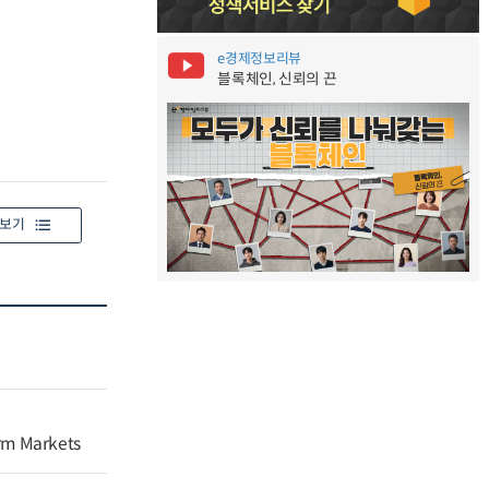
e경제정보리뷰
블록체인, 신뢰의 끈
보기
orm Markets