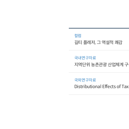
컬럼
길티 플레저, 그 역설적 쾌감
국내연구자료
지역단위 농촌관광 산업체계 구
국외연구자료
Distributional Effects of Ta