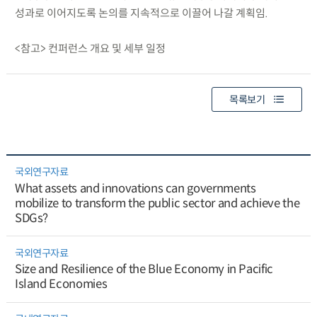
성과로 이어지도록 논의를 지속적으로 이끌어 나갈 계획임.
<참고> 컨퍼런스 개요 및 세부 일정
목록보기
국외연구자료
What assets and innovations can governments
mobilize to transform the public sector and achieve the
SDGs?
국외연구자료
Size and Resilience of the Blue Economy in Pacific
Island Economies