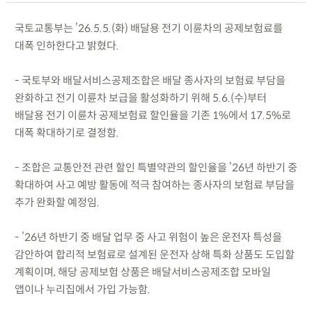
국토교통부는 ’26.5.5.(화) 배달용 전기 이륜차의 공제보험료를
대폭 인하한다고 밝혔다.
- 국토부와 배달서비스공제조합은 배달 종사자의 보험료 부담을
완화하고 전기 이륜차 보급을 활성화하기 위해 5.6.(수)부터
배달용 전기 이륜차 공제보험료 할인율을 기존 1%에서 17.5%로
대폭 확대하기로 결정함.
- 조합은 교통안전 관련 할인 특별약관의 할인율을 ’26년 하반기 중
확대하여 사고 예방 활동에 적극 참여하는 종사자의 보험료 부담을
추가 완화할 예정임.
- ’26년 하반기 중 배달 업무 중 사고 위험이 높은 운전자 특성을
감안하여 합리적 보험료로 설계된 운전자 상해 특화 상품도 도입할
계획이며, 해당 공제보험 상품은 배달서비스공제조합 모바일
앱이나 누리집에서 가입 가능함.