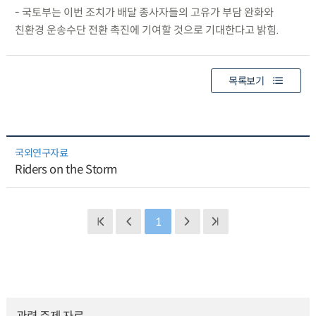
- 국토부는 이번 조치가 배달 종사자들의 고유가 부담 완화와
친환경 운송수단 전환 촉진에 기여할 것으로 기대한다고 밝힘.
목록보기
국외연구자료
Riders on the Storm
1