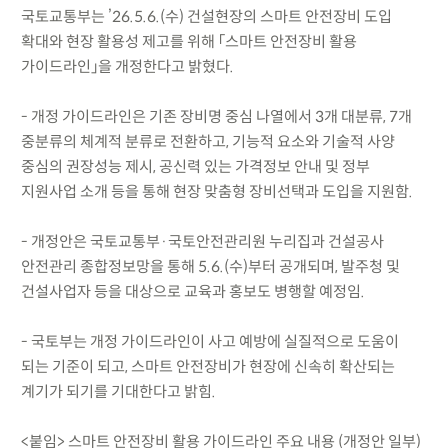
국토교통부는 ’26.5.6.(수) 건설현장의 스마트 안전장비 도입
확대와 현장 활용성 제고를 위해 「스마트 안전장비 활용
가이드라인」을 개정한다고 밝혔다.
- 개정 가이드라인은 기존 장비명 중심 나열에서 3개 대분류, 7개
중분류의 체계적 분류로 전환하고, 기능적 요소와 기술적 사양
중심의 권장성능 제시, 공신력 있는 가격정보 안내 및 정부
지원사업 소개 등을 통해 현장 맞춤형 장비선택과 도입을 지원함.
- 개정안은 국토교통부·국토안전관리원 누리집과 건설공사
안전관리 종합정보망을 통해 5.6.(수)부터 공개되며, 발주청 및
건설사업자 등을 대상으로 교육과 홍보도 병행할 예정임.
- 국토부는 개정 가이드라인이 사고 예방에 실질적으로 도움이
되는 기준이 되고, 스마트 안전장비가 현장에 신속히 확산되는
계기가 되기를 기대한다고 밝힘.
<붙임> 스마트 안전장비 활용 가이드라인 주요 내용 (개정안 일부)