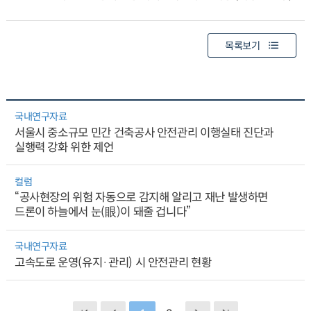
목록보기
국내연구자료
서울시 중소규모 민간 건축공사 안전관리 이행실태 진단과
실행력 강화 위한 제언
컬럼
“공사현장의 위험 자동으로 감지해 알리고 재난 발생하면
드론이 하늘에서 눈(眼)이 돼줄 겁니다”
국내연구자료
고속도로 운영(유지·관리) 시 안전관리 현황