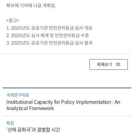
확보에 기여해 나갈 계획임.
<참고>
1. 2025년도 공공기관 안전관리등급 심사 개요
2. 2025년도 심사 체계 및 안전관리등급 수준
3. 2025년도 공공기관 안전관리등급 심사 결과
목록보기
국외연구자료
Institutional Capacity for Policy Implementation : An
Analytical Framework
특집
‘산재 공화국’과 결별할 시간