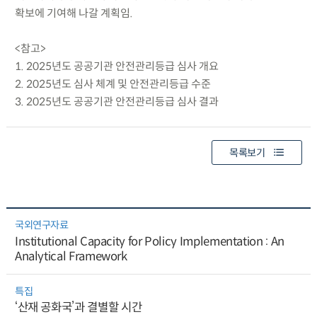
확보에 기여해 나갈 계획임.
<참고>
1. 2025년도 공공기관 안전관리등급 심사 개요
2. 2025년도 심사 체계 및 안전관리등급 수준
3. 2025년도 공공기관 안전관리등급 심사 결과
목록보기
국외연구자료
Institutional Capacity for Policy Implementation : An
Analytical Framework
특집
‘산재 공화국’과 결별할 시간