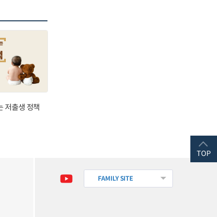
는 저출생 정책
TOP
FAMILY SITE