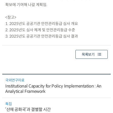
확보에 기여해 나갈 계획임.
<참고>
1. 2025년도 공공기관 안전관리등급 심사 개요
2. 2025년도 심사 체계 및 안전관리등급 수준
3. 2025년도 공공기관 안전관리등급 심사 결과
목록보기
국외연구자료
Institutional Capacity for Policy Implementation : An
Analytical Framework
특집
‘산재 공화국’과 결별할 시간