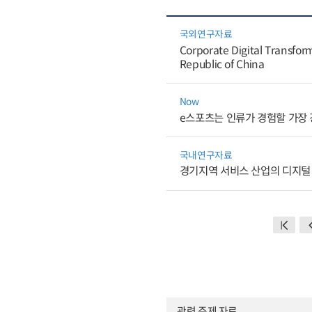
국외연구자료
Corporate Digital Transfo
Republic of China
Now
e스포츠는 인류가 경험할 가장
국내연구자료
경기지역 서비스 산업의 디지털
관련 주제 자료