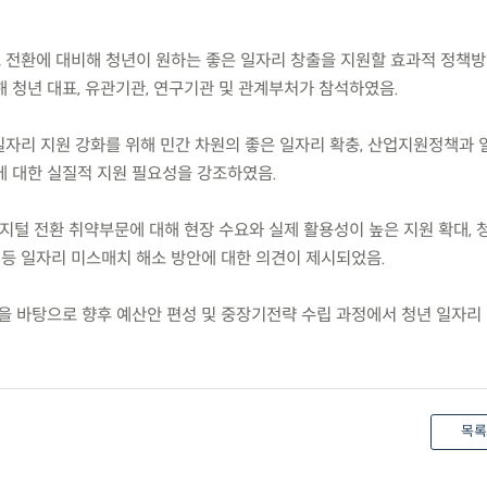
구조 전환에 대비해 청년이 원하는 좋은 일자리 창출을 지원할 효과적 정책
 청년 대표, 유관기관, 연구기관 및 관계부처가 참석하였음.
 일자리 지원 강화를 위해 민간 차원의 좋은 일자리 확충, 산업지원정책과
에 대한 실질적 지원 필요성을 강조하였음.
디지털 전환 취약부문에 대해 현장 수요와 실제 활용성이 높은 지원 확대, 청
 등 일자리 미스매치 해소 방안에 대한 의견이 제시되었음.
을 바탕으로 향후 예산안 편성 및 중장기전략 수립 과정에서 청년 일자리
목록