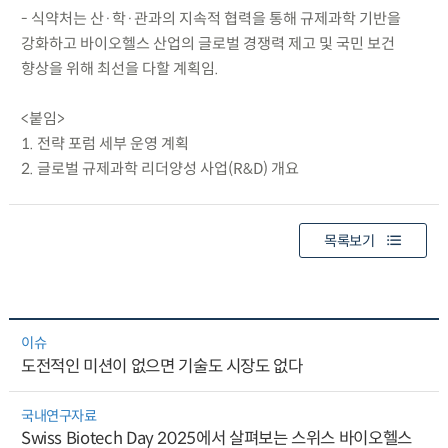
- 식약처는 산·학·관과의 지속적 협력을 통해 규제과학 기반을
강화하고 바이오헬스 산업의 글로벌 경쟁력 제고 및 국민 보건
향상을 위해 최선을 다할 계획임.
<붙임>
1. 전략 포럼 세부 운영 계획
2. 글로벌 규제과학 리더양성 사업(R&D) 개요
목록보기
이슈
도전적인 미션이 없으면 기술도 시장도 없다
국내연구자료
Swiss Biotech Day 2025에서 살펴보는 스위스 바이오헬스