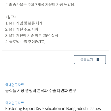
수출 증가율은 주요 7개국 가운데 가장 높았음.
<참고>
1. MTI 개념 및 분류 체계
2. MTI 개편 주요 사항
3. MTI 개편에 기준 따른 25년 실적
4. 글로벌 수출 추이(WTO)
목록보기
국내연구자료
농식품 시장 경쟁력 분석과 수출 다변화 연구
국외연구자료
Fostering Export Diversification in Bangladesh: Issues