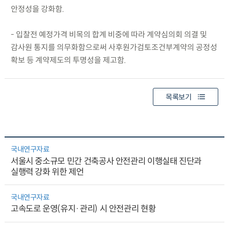
안정성을 강화함.
- 입찰전 예정가격 비목의 합계 비중에 따라 계약심의회 의결 및
감사원 통지를 의무화함으로써 사후원가검토조건부계약의 공정성
확보 등 계약제도의 투명성을 제고함.
목록보기
국내연구자료
서울시 중소규모 민간 건축공사 안전관리 이행실태 진단과
실행력 강화 위한 제언
국내연구자료
고속도로 운영(유지·관리) 시 안전관리 현황