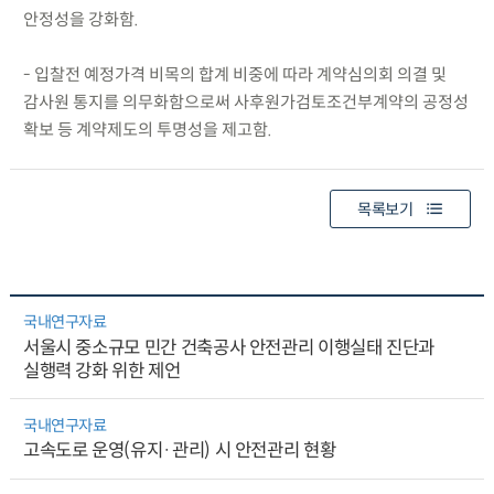
안정성을 강화함.
- 입찰전 예정가격 비목의 합계 비중에 따라 계약심의회 의결 및
감사원 통지를 의무화함으로써 사후원가검토조건부계약의 공정성
확보 등 계약제도의 투명성을 제고함.
목록보기
국내연구자료
서울시 중소규모 민간 건축공사 안전관리 이행실태 진단과
실행력 강화 위한 제언
국내연구자료
고속도로 운영(유지·관리) 시 안전관리 현황