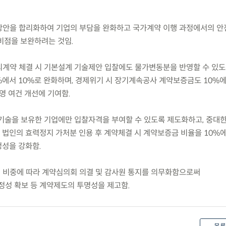
 방안을 합리화하여 기업의 부담을 완화하고 국가계약 이행 과정에서의 
비점을 보완하려는 것임.
수의계약 체결 시 기본설계 기술제안 입찰에도 물가변동분을 반영할 수 있도
에서 10%로 완화하며, 경제위기 시 장기계속공사 계약보증금도 10%에
영 여건 개선에 기여함.
 기술을 보유한 기업에만 입찰자격을 부여할 수 있도록 제도화하고, 중대
법인의 효력정지 가처분 인용 후 계약체결 시 계약보증금 비율을 10%에
성을 강화함.
계 비중에 따라 계약심의회 의결 및 감사원 통지를 의무화함으로써
성 확보 등 계약제도의 투명성을 제고함.