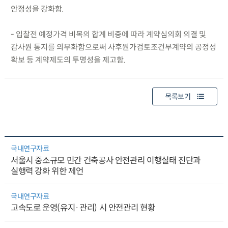
안정성을 강화함.
- 입찰전 예정가격 비목의 합계 비중에 따라 계약심의회 의결 및
감사원 통지를 의무화함으로써 사후원가검토조건부계약의 공정성
확보 등 계약제도의 투명성을 제고함.
목록보기
국내연구자료
서울시 중소규모 민간 건축공사 안전관리 이행실태 진단과
실행력 강화 위한 제언
국내연구자료
고속도로 운영(유지·관리) 시 안전관리 현황