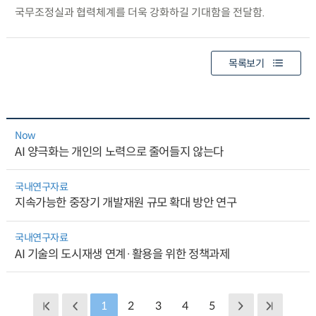
국무조정실과 협력체계를 더욱 강화하길 기대함을 전달함.
목록보기
Now
AI 양극화는 개인의 노력으로 줄어들지 않는다
국내연구자료
지속가능한 중장기 개발재원 규모 확대 방안 연구
국내연구자료
AI 기술의 도시재생 연계·활용을 위한 정책과제
1
2
3
4
5