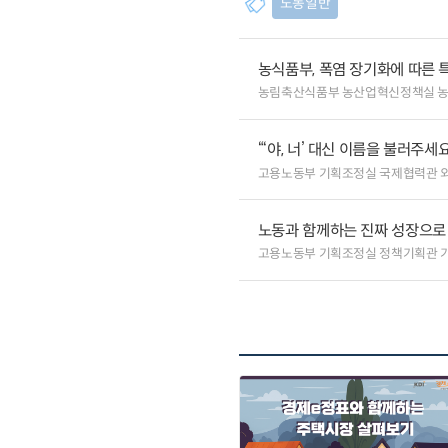
노동일반
농식품부, 폭염 장기화에 따른 
농림축산식품부 농산업혁신정책실 
“‘야, 너’ 대신 이름을 불러주
고용노동부 기획조정실 국제협력관 
노동과 함께하는 진짜 성장으로
고용노동부 기획조정실 정책기획관 