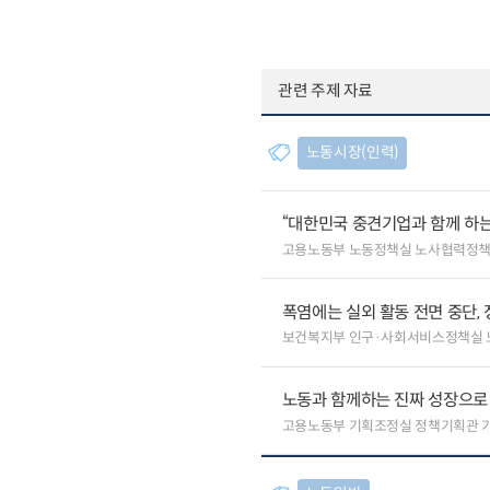
관련 주제 자료
노동시장(인력)
“대한민국 중견기업과 함께 하는
고용노동부 노동정책실 노사협력정
폭염에는 실외 활동 전면 중단, 
보건복지부 인구·사회서비스정책실 
노동과 함께하는 진짜 성장으로
고용노동부 기획조정실 정책기획관 