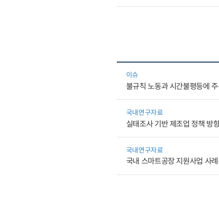
이슈
불규칙 노동과 시간불평등에 주
국내연구자료
실태조사 기반 제조업 정책 방향
국내연구자료
국내 스마트공장 지원사업 사