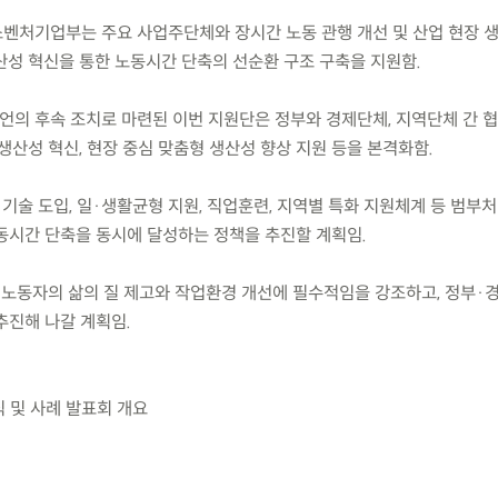
중소벤처기업부는 주요 사업주단체와 장시간 노동 관행 개선 및 산업 현장 
산성 혁신을 통한 노동시간 단축의 선순환 구조 구축을 지원함.
 공동선언의 후속 조치로 마련된 이번 지원단은 정부와 경제단체, 지역단체 간
생산성 혁신, 현장 중심 맞춤형 생산성 향상 지원 등을 본격화함.
털 기술 도입, 일·생활균형 지원, 직업훈련, 지역별 특화 지원체계 등 범부
동시간 단축을 동시에 달성하는 정책을 추진할 계획임.
 노동자의 삶의 질 제고와 작업환경 개선에 필수적임을 강조하고, 정부·
추진해 나갈 계획임.
식 및 사례 발표회 개요