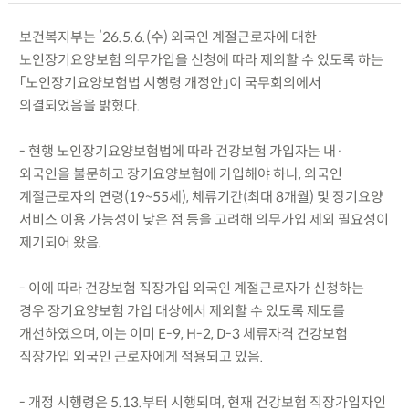
보건복지부는 ’26.5.6.(수) 외국인 계절근로자에 대한
노인장기요양보험 의무가입을 신청에 따라 제외할 수 있도록 하는
「노인장기요양보험법 시행령 개정안」이 국무회의에서
의결되었음을 밝혔다.
- 현행 노인장기요양보험법에 따라 건강보험 가입자는 내·
외국인을 불문하고 장기요양보험에 가입해야 하나, 외국인
계절근로자의 연령(19~55세), 체류기간(최대 8개월) 및 장기요양
서비스 이용 가능성이 낮은 점 등을 고려해 의무가입 제외 필요성이
제기되어 왔음.
- 이에 따라 건강보험 직장가입 외국인 계절근로자가 신청하는
경우 장기요양보험 가입 대상에서 제외할 수 있도록 제도를
개선하였으며, 이는 이미 E-9, H-2, D-3 체류자격 건강보험
직장가입 외국인 근로자에게 적용되고 있음.
- 개정 시행령은 5.13.부터 시행되며, 현재 건강보험 직장가입자인