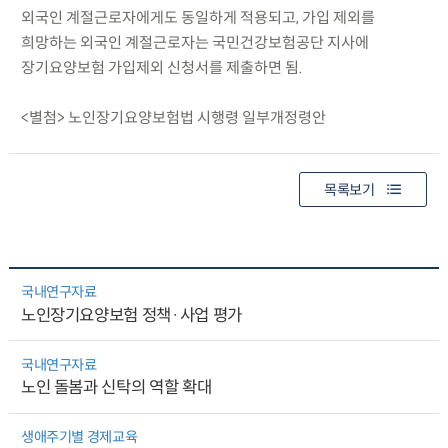
외국인 계절근로자에게도 동일하게 적용되고, 가입 제외를
희망하는 외국인 계절근로자는 국민건강보험공단 지사에
장기요양보험 가입제외 신청서를 제출하면 됨.
<별첨> 노인장기요양보험법 시행령 일부개정령안
목록보기
국내연구자료
노인장기요양보험 정책·사업 평가
국내연구자료
노인 돌봄과 신탁의 역할 확대
생애주기별 경제교육