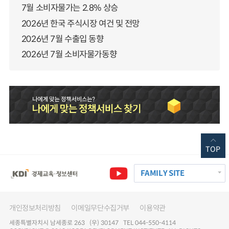
7월 소비자물가는 2.8% 상승
2026년 한국 주식시장 여건 및 전망
2026년 7월 수출입 동향
2026년 7월 소비자물가동향
TOP
FAMILY SITE
개인정보처리방침
이메일무단수집거부
이용약관
세종특별자치시 남세종로 263 (우) 30147 TEL 044-550-4114