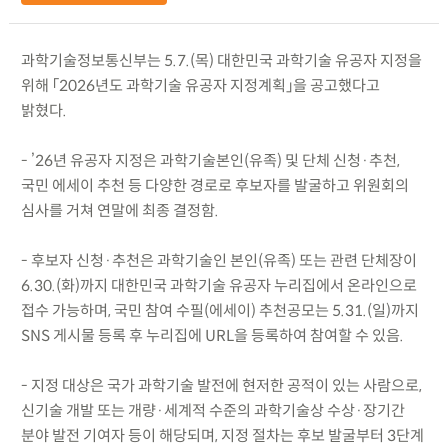
과학기술정보통신부는 5.7.(목) 대한민국 과학기술 유공자 지정을
위해 「2026년도 과학기술 유공자 지정계획」을 공고했다고
밝혔다.
- ’26년 유공자 지정은 과학기술본인(유족) 및 단체 신청·추천,
국민 에세이 추천 등 다양한 경로로 후보자를 발굴하고 위원회의
심사를 거쳐 연말에 최종 결정함.
- 후보자 신청·추천은 과학기술인 본인(유족) 또는 관련 단체장이
6.30.(화)까지 대한민국 과학기술 유공자 누리집에서 온라인으로
접수 가능하며, 국민 참여 수필(에세이) 추천공모는 5.31.(일)까지
SNS 게시물 등록 후 누리집에 URL을 등록하여 참여할 수 있음.
- 지정 대상은 국가 과학기술 발전에 현저한 공적이 있는 사람으로,
신기술 개발 또는 개량·세계적 수준의 과학기술상 수상·장기간
분야 발전 기여자 등이 해당되며, 지정 절차는 후보 발굴부터 3단계