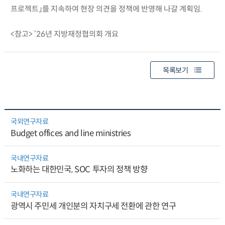
프로젝트」를 지속하여 현장 의견을 정책에 반영해 나갈 계획임.
<참고> ‘26년 지방재정협의회 개요
목록보기
국외연구자료
Budget offices and line ministries
국내연구자료
노화하는 대한민국, SOC 투자의 정책 방향
국내연구자료
광역시 주민세 개인분의 자치구세 전환에 관한 연구