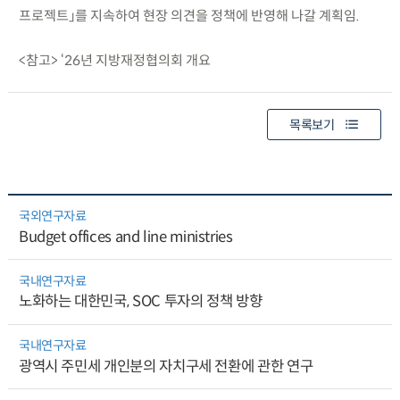
프로젝트」를 지속하여 현장 의견을 정책에 반영해 나갈 계획임.
<참고> ‘26년 지방재정협의회 개요
목록보기
국외연구자료
Budget offices and line ministries
국내연구자료
노화하는 대한민국, SOC 투자의 정책 방향
국내연구자료
광역시 주민세 개인분의 자치구세 전환에 관한 연구