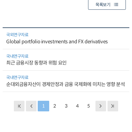
목록보기
국외연구자료
Global portfolio investments and FX derivatives
국내연구자료
최근 금융시장 동향과 위험 요인
국내연구자료
순대외금융자산이 경제안정과 금융 국제화에 미치는 영향 분석
1
2
3
4
5