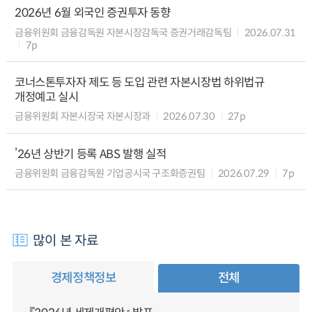
2026년 6월 외국인 증권투자 동향
금융위원회 금융감독원 자본시장감독국 증권거래감독팀
2026.07.31
7p
코너스톤투자자 제도 등 도입 관련 자본시장법 하위법규
개정예고 실시
금융위원회 자본시장국 자본시장과
2026.07.30
27p
’26년 상반기 등록 ABS 발행 실적
금융위원회 금융감독원 기업공시국 구조화증권팀
2026.07.29
7p
많이 본 자료
경제정책정보
전체