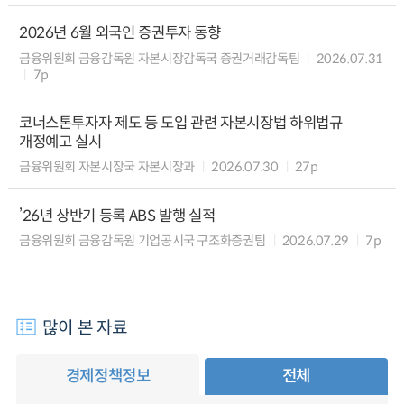
2026년 6월 외국인 증권투자 동향
금융위원회 금융감독원 자본시장감독국 증권거래감독팀
2026.07.31
7p
코너스톤투자자 제도 등 도입 관련 자본시장법 하위법규
개정예고 실시
금융위원회 자본시장국 자본시장과
2026.07.30
27p
’26년 상반기 등록 ABS 발행 실적
금융위원회 금융감독원 기업공시국 구조화증권팀
2026.07.29
7p
많이 본 자료
경제정책정보
전체