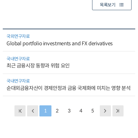
목록보기
국외연구자료
Global portfolio investments and FX derivatives
국내연구자료
최근 금융시장 동향과 위험 요인
국내연구자료
순대외금융자산이 경제안정과 금융 국제화에 미치는 영향 분석
1
2
3
4
5