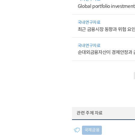
Global portfolio investment
국내연구자료
최근 금융시장 동향과 위험 요
국내연구자료
순대외금융자산이 경제안정과 금
관련 주제 자료
국제금융