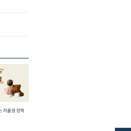
는 저출생 정책