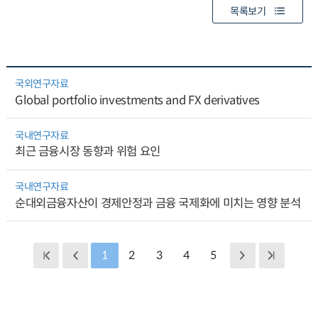
목록보기
국외연구자료
Global portfolio investments and FX derivatives
국내연구자료
최근 금융시장 동향과 위험 요인
국내연구자료
순대외금융자산이 경제안정과 금융 국제화에 미치는 영향 분석
1
2
3
4
5