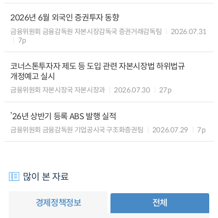
2026년 6월 외국인 증권투자 동향
금융위원회 금융감독원 자본시장감독국 증권거래감독팀
2026.07.31
7p
코너스톤투자자 제도 등 도입 관련 자본시장법 하위법규
개정예고 실시
금융위원회 자본시장국 자본시장과
2026.07.30
27p
’26년 상반기 등록 ABS 발행 실적
금융위원회 금융감독원 기업공시국 구조화증권팀
2026.07.29
7p
많이 본 자료
경제정책정보
전체