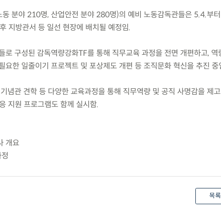
노동 분야 210명, 산업안전 분야 280명)의 예비 노동감독관들은 5.4.부터
후 지방관서 등 일선 현장에 배치될 예정임.
들로 구성된 감독역량강화TF를 통해 직무교육 과정을 전면 개편하고, 역
불필요한 일줄이기 프로젝트 및 포상제도 개편 등 조직문화 혁신을 추진 중
 기념관 견학 등 다양한 교육과정을 통해 직무역량 및 공직 사명감을 제고
응 지원 프로그램도 함께 실시함.
사 개요
과정
목록