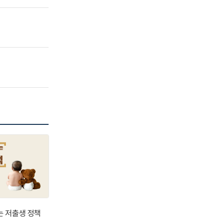
는 저출생 정책