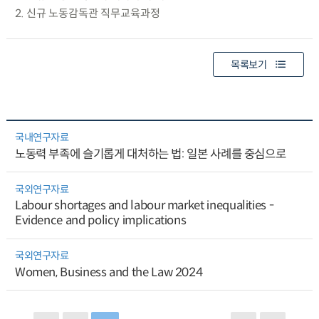
2. 신규 노동감독관 직무교육과정
목록보기
국내연구자료
노동력 부족에 슬기롭게 대처하는 법: 일본 사례를 중심으로
국외연구자료
Labour shortages and labour market inequalities -
Evidence and policy implications
국외연구자료
Women, Business and the Law 2024