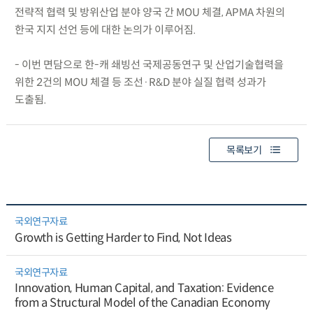
전략적 협력 및 방위산업 분야 양국 간 MOU 체결, APMA 차원의
한국 지지 선언 등에 대한 논의가 이루어짐.
- 이번 면담으로 한-캐 쇄빙선 국제공동연구 및 산업기술협력을
위한 2건의 MOU 체결 등 조선·R&D 분야 실질 협력 성과가
도출됨.
목록보기
국외연구자료
Growth is Getting Harder to Find, Not Ideas
국외연구자료
Innovation, Human Capital, and Taxation: Evidence
from a Structural Model of the Canadian Economy