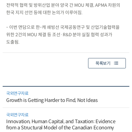
전략적 협력 및 방위산업 분야 양국 간 MOU 체결, APMA 차원의
한국 지지 선언 등에 대한 논의가 이루어짐.
- 이번 면담으로 한-캐 쇄빙선 국제공동연구 및 산업기술협력을
위한 2건의 MOU 체결 등 조선·R&D 분야 실질 협력 성과가
도출됨.
목록보기
국외연구자료
Growth is Getting Harder to Find, Not Ideas
국외연구자료
Innovation, Human Capital, and Taxation: Evidence
from a Structural Model of the Canadian Economy