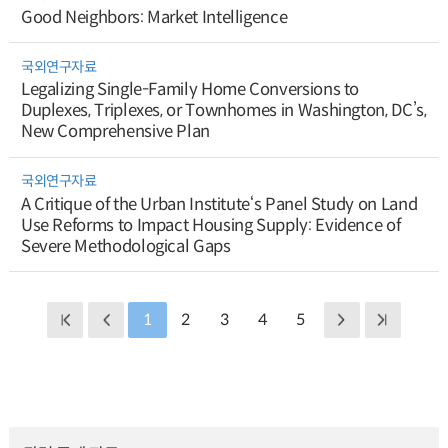
Good Neighbors: Market Intelligence
국외연구자료
Legalizing Single-Family Home Conversions to
Duplexes, Triplexes, or Townhomes in Washington, DC’s,
New Comprehensive Plan
국외연구자료
A Critique of the Urban Institute‘s Panel Study on Land
Use Reforms to Impact Housing Supply: Evidence of
Severe Methodological Gaps
1
2
3
4
5