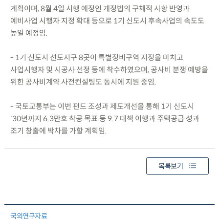
계획이며, 8월 4일 시행 예정인 개정법의 구체적 사항 반영과
예비사업 시행자 지정 확대 등으로 1기 신도시 후속사업의 속도도
높일 예정임.
- 1기 신도시 선도지구 8곳이 특별정비구역 지정을 마치고
사업시행자 및 시공사 선정 등에 착수하였으며, 공사비 분쟁 예방을
위한 공사비계약 사전컨설팅도 동시에 지원 중임.
- 국토교통부는 이번 펀드 조성과 제도개선을 통해 1기 신도시
‘30년까지 6.3만호 착공 목표 등 9.7 대책 이행과 주택공급 성과
조기 창출에 박차를 가할 계획임.
목록보기
국외연구자료