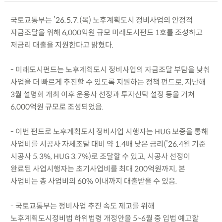
국토교통부는 ’26.5.7.(목) 노후계획도시 정비사업의 안정적
자금조달을 위해 6,000억원 규모 미래도시펀드 1호를 조성하고
저금리 대출을 지원한다고 밝혔다.
- 미래도시펀드는 노후계획도시 정비사업의 자금조달 부담을 낮춰
사업을 더 빠르게 추진할 수 있도록 지원하는 정책 펀드로, 지난해
3월 설명회 개최 이후 운용사 선정과 투자신탁 설정 등을 거쳐
6,000억원 규모로 조성되었음.
- 이번 펀드로 노후계획도시 정비사업 시행자는 HUG 보증을 통해
사업비를 시공사 자체조달 대비 약 1.4배 낮은 금리(’26.4월 기준
시공사 5.3%, HUG 3.7%)로 조달할 수 있고, 시공사 선정이
완료된 사업시행자는 초기사업비를 최대 200억원까지, 본
사업비는 총 사업비의 60% 이내까지 대출받을 수 있음.
- 국토교통부는 정비사업 추진 속도 제고를 위해
노후계획도시정비법 하위법령 개정안을 5~6월 중 입법 예고할