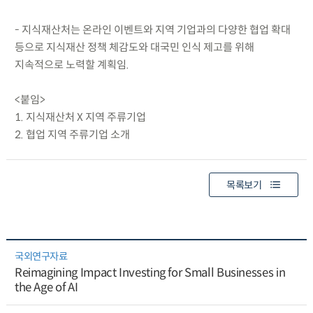
- 지식재산처는 온라인 이벤트와 지역 기업과의 다양한 협업 확대
등으로 지식재산 정책 체감도와 대국민 인식 제고를 위해
지속적으로 노력할 계획임.
<붙임>
1. 지식재산처 X 지역 주류기업
2. 협업 지역 주류기업 소개
목록보기
국외연구자료
Reimagining Impact Investing for Small Businesses in
the Age of AI