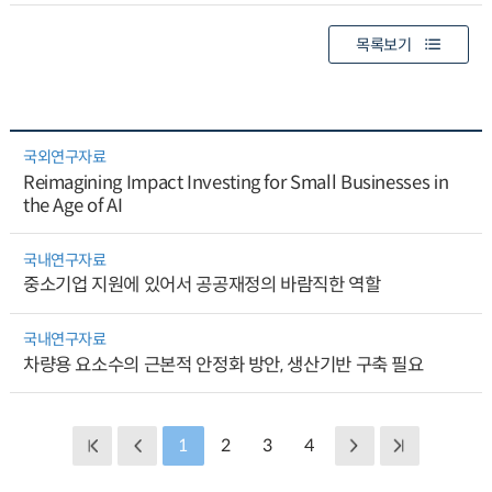
목록보기
국외연구자료
Reimagining Impact Investing for Small Businesses in
the Age of AI
국내연구자료
중소기업 지원에 있어서 공공재정의 바람직한 역할
국내연구자료
차량용 요소수의 근본적 안정화 방안, 생산기반 구축 필요
1
2
3
4