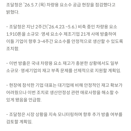
조달청은 ’26.5.7.(목) 차량용 요소수 공급 현장을 점검했다고
밝혔다.
- 조달청은 지난 2주간(’26.4.23.~5.6.) 비축 중인 차량용 요소
1,910톤을 소규모·영세 요소수 제조기업 21개 사에 방출하여
이들 기업이 향후 3~4주간 요소수를 안정적으로 생산할 수 있도록
조치함.
- 이번 방출은 국내 차량용 요소 재고가 충분한 상황에서도 일부
소규모·영세기업의 재고 부족 문제를 선제적으로 지원할 계획임.
- 현장에 참석한 기업 대표는 대기업에 비해 안정적인 재고 확보가
어려웠으나 이번 조치로 생산안정성 관련 애로사항을 해소할 수
있게 됐음을 언급함.
- 조달청은 시장 상황을 지속 모니터링하며 향후 추가 방출 여부를
검토할 계획임.