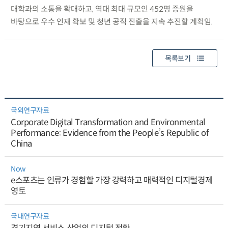
대학과의 소통을 확대하고, 역대 최대 규모인 452명 증원을
바탕으로 우수 인재 확보 및 청년 공직 진출을 지속 추진할 계획임.
목록보기
국외연구자료
Corporate Digital Transformation and Environmental
Performance: Evidence from the People’s Republic of
China
Now
e스포츠는 인류가 경험할 가장 강력하고 매력적인 디지털경제
영토
국내연구자료