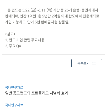
- 동 펀드는 5.22.(금)~6.11.(목) 기간 중 25개 은행·증권사에서
판매되며, 연간 1억원·총 5년간 2억원 이내 한도에서 전용계좌로
가입 가능하고, 만기 5년 환매금지형 상품임.
<참고>
1. 펀드 가입 관련 주요내용
2. 주요 QA
목록보기
국내연구자료
일반 공모펀드의 포트폴리오 차별화 효과
국내연구자료