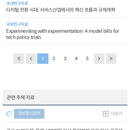
국내연구자료
디지털 전환 시대, 서비스산업에서의 혁신 흐름과 규제개혁
국외연구자료
Experimenting with experimentation: 4 model bills for
tech policy trials
1
2
3
4
5
관련 주제 자료
정보통신일반
더보기