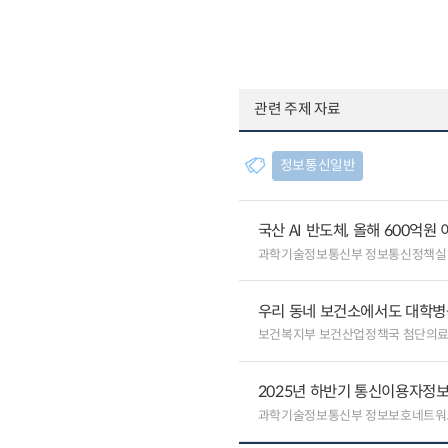
관련 주제 자료
정보통신일반
국산 AI 반도체, 올해 600억
과학기술정보통신부 정보통신정책실
우리 동네 보건소에서도 대학병원급
보건복지부 보건산업정책국 첨단의
2025년 하반기 통신이용자정보
과학기술정보통신부 정보보호네트워