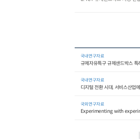
국내연구자료
규제자유특구 규제샌드박스 특례
국내연구자료
디지털 전환 시대, 서비스산업
국외연구자료
Experimenting with experime