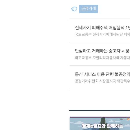
공정거래
전세사기 피해주택 매입실적 1
국토교통부 전세사기피해지원단 피
안심하고 거래하는 중고차 시장
국토교통부 모빌리티자동차국 자동
통신 서비스 이용 관련 불공정약
공정거래위원회 시장감시국 약관특