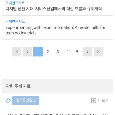
국내연구자료
디지털 전환 시대, 서비스산업에서의 혁신 흐름과 규제개혁
국외연구자료
Experimenting with experimentation: 4 model bills for
tech policy trials
1
2
3
4
5
관련 주제 자료
정보통신일반
더보기