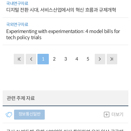
국내연구자료
디지털 전환 시대, 서비스산업에서의 혁신 흐름과 규제개혁
국외연구자료
Experimenting with experimentation: 4 model bills for
tech policy trials
1
2
3
4
5
관련 주제 자료
정보통신일반
더보기