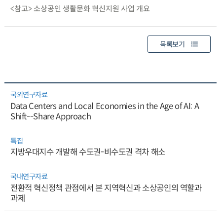
<참고> 소상공인 생활문화 혁신지원 사업 개요
목록보기
국외연구자료
Data Centers and Local Economies in the Age of AI: A
Shift--Share Approach
특집
지방우대지수 개발해 수도권-비수도권 격차 해소
국내연구자료
전환적 혁신정책 관점에서 본 지역혁신과 소상공인의 역할과
과제