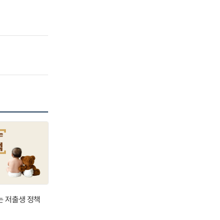
는 저출생 정책