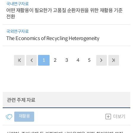
국내연구자료
어떤 재활용이 필요한가 고품질 순환자원을 위한 재활용 기준
전환
국외연구자료
The Economics of Recycling Heterogeneity
1
2
3
4
5
관련 주제 자료
재활용
더보기