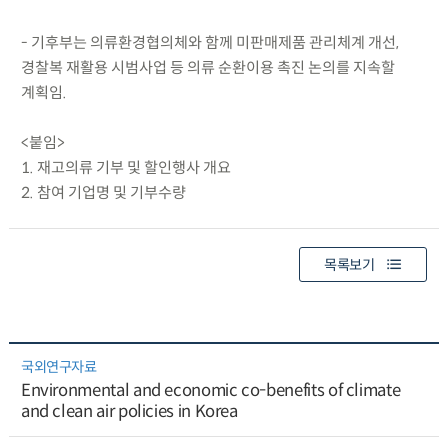
- 기후부는 의류환경협의체와 함께 미판매제품 관리체계 개선,
경찰복 재활용 시범사업 등 의류 순환이용 촉진 논의를 지속할
계획임.
<붙임>
1. 재고의류 기부 및 할인행사 개요
2. 참여 기업명 및 기부수량
목록보기
국외연구자료
Environmental and economic co-benefits of climate
and clean air policies in Korea