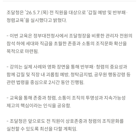
조달청은 ’26.5.7.(목) 전 직원을 대상으로 ‘갑질 예방 및 반부패·
청렴교육’을 실시했다고 밝혔다.
- 이번 교육은 정부대전청사에서 조달청장을 비롯한 관리자 전원의
참석 하에 세대와 직급을 초월한 존중과 소통의 조직문화 확산을
목적으로 마련됨.
- 강의는 실제 사례와 영화 장면을 통해 반부패·청렴의 중요성과
함께 갑질 및 직장 내 괴롭힘 예방, 청탁금지법, 공무원 행동강령 등
관련 법령을 중심으로 2시간 동안 진행됨.
- 교육을 통해 존중과 청렴, 소통이 조직의 투명성과 지속가능성
제고의 핵심이라는 인식을 공유함.
- 조달청은 앞으로도 전 직원이 상호존중과 청렴의 조직문화를
실천할 수 있도록 최선을 다할 계획임.