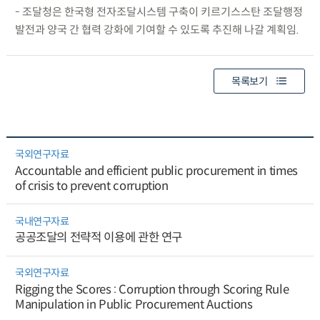
- 조달청은 한국형 전자조달시스템 구축이 키르기스스탄 조달행정
발전과 양국 간 협력 강화에 기여할 수 있도록 추진해 나갈 계획임.
목록보기
국외연구자료
Accountable and efficient public procurement in times
of crisis to prevent corruption
국내연구자료
공공조달의 전략적 이용에 관한 연구
국외연구자료
Rigging the Scores : Corruption through Scoring Rule
Manipulation in Public Procurement Auctions