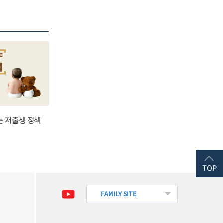
는 저출생 정책
TOP
FAMILY SITE