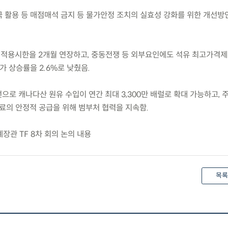
극 활용 등 매점매석 금지 등 물가안정 조치의 실효성 강화를 위한 개선방
 적용시한을 2개월 연장하고, 중동전쟁 등 외부요인에도 석유 최고가격제
 상승률을 2.6%로 낮췄음.
개선으로 캐나다산 원유 수입이 연간 최대 3,300만 배럴로 확대 가능하고,
료의 안정적 공급을 위해 범부처 협력을 지속함.
장관 TF 8차 회의 논의 내용
목록