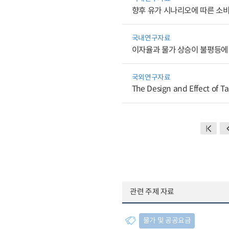
향후 유가 시나리오에 따른 소
국내연구자료
이자율과 물가 상승이 불평등에
국외연구자료
The Design and Effect of Ta
관련 주제 자료
물가 및 공공요금